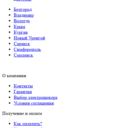
Белгород
Владимир
Вологда
Крым
Курган
Новый Уренгой
Саранск
Симферополь
Смоленск
О компании
Контакты
Гарантия
Выбор электрошокера
Условия соглашения
Получение и оплата
Как оплатить?