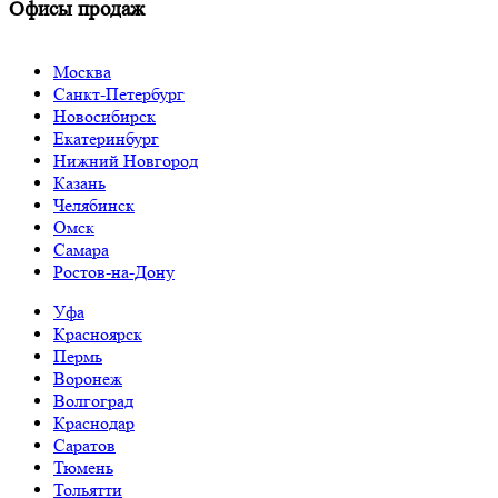
Офисы продаж
Москва
Санкт-Петербург
Новосибирск
Екатеринбург
Нижний Новгород
Казань
Челябинск
Омск
Самара
Ростов-на-Дону
Уфа
Красноярск
Пермь
Воронеж
Волгоград
Краснодар
Саратов
Тюмень
Тольятти