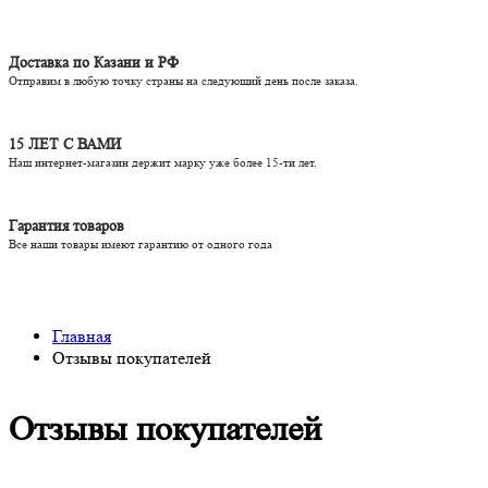
Доставка по Казани и РФ
Отправим в любую точку страны на следующий день после заказа.
15 ЛЕТ С ВАМИ
Наш интернет-магазин держит марку уже более 15-ти лет.
Гарантия товаров
Все наши товары имеют гарантию от одного года
Главная
Отзывы покупателей
Отзывы покупателей