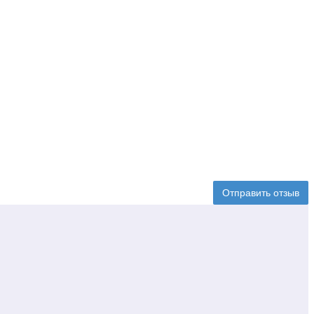
Отправить отзыв