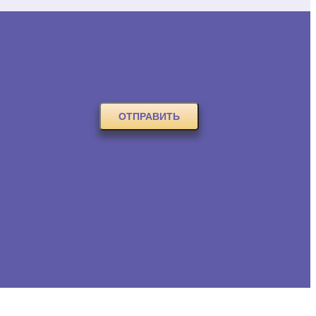
ОТПРАВИТЬ