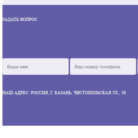
ЗАДАТЬ ВОПРОС
НАШ АДРЕС: РОССИЯ, Г. КАЗАНЬ, ЧИСТОПОЛЬСКАЯ УЛ., 38