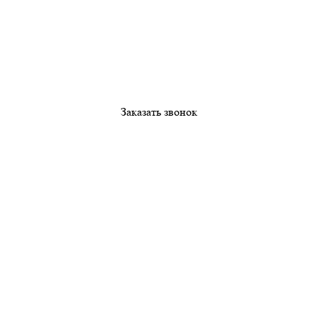
Заказать звонок