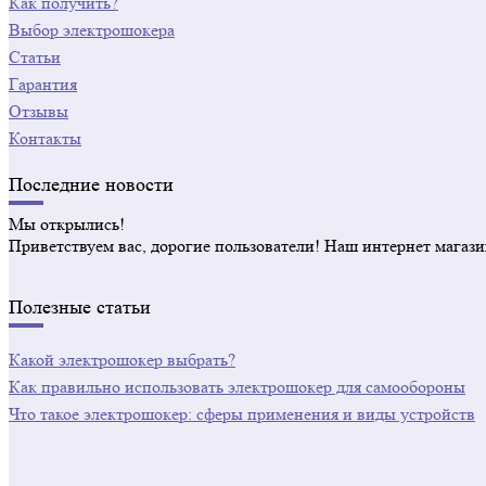
Как получить?
Выбор электрошокера
Статьи
Гарантия
Отзывы
Контакты
Последние новости
Мы открылись!
Приветствуем вас, дорогие пользователи! Наш интернет магази
Полезные статьи
Какой электрошокер выбрать?
Как правильно использовать электрошокер для самообороны
Что такое электрошокер: сферы применения и виды устройств