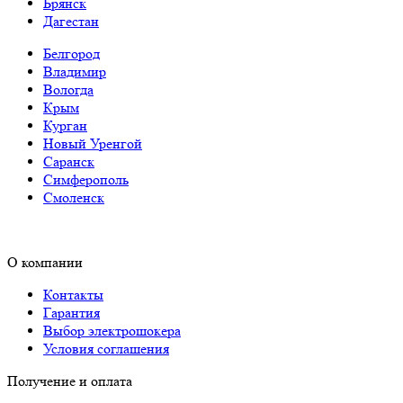
Брянск
Дагестан
Белгород
Владимир
Вологда
Крым
Курган
Новый Уренгой
Саранск
Симферополь
Смоленск
О компании
Контакты
Гарантия
Выбор электрошокера
Условия соглашения
Получение и оплата