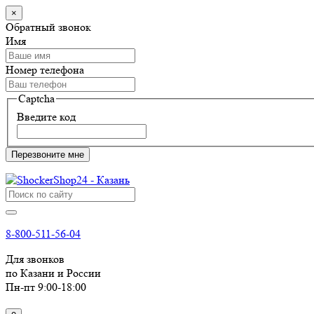
×
Обратный звонок
Имя
Номер телефона
Captcha
Введите код
Перезвоните мне
8-800-511-56-04
Для звонков
по Казани и России
Пн-пт 9:00-18:00