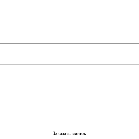
Заказать звонок