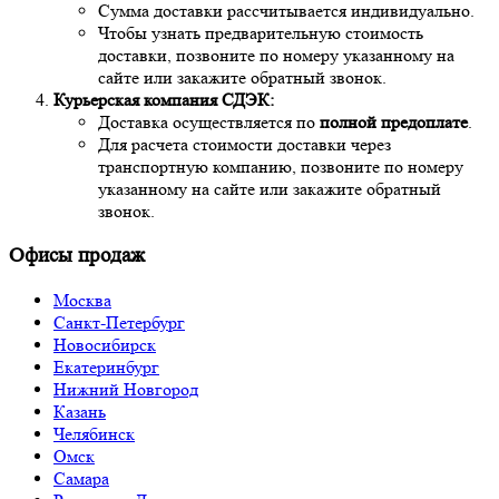
Сумма доставки рассчитывается индивидуально.
Чтобы узнать предварительную стоимость
доставки, позвоните по номеру указанному на
сайте или закажите обратный звонок.
Курьерская компания СДЭК:
Доставка осуществляется по
полной предоплате
.
Для расчета стоимости доставки через
транспортную компанию, позвоните по номеру
указанному на сайте или закажите обратный
звонок.
Офисы продаж
Москва
Санкт-Петербург
Новосибирск
Екатеринбург
Нижний Новгород
Казань
Челябинск
Омск
Самара