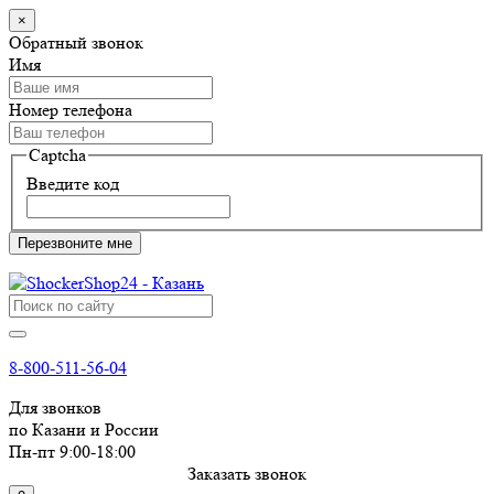
×
Обратный звонок
Имя
Номер телефона
Captcha
Введите код
Перезвоните мне
8-800-511-56-04
Для звонков
по Казани и России
Пн-пт 9:00-18:00
Заказать звонок