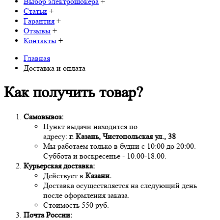
Выбор электрошокера
+
Статьи
+
Гарантия
+
Отзывы
+
Контакты
+
Главная
Доставка и оплата
Как получить товар?
Самовывоз:
Пункт выдачи находится по
адресу:
г.
Казань,
Чистопольская ул., 38
Мы работаем только в будни с 10:00 до 20:00.
Суббота и воскресенье - 10.00-18.00.
Курьерская доставка:
Действует в
Казани.
Доставка осуществляется на следующий день
после оформления заказа.
Стоимость 550 руб.
Почта России: