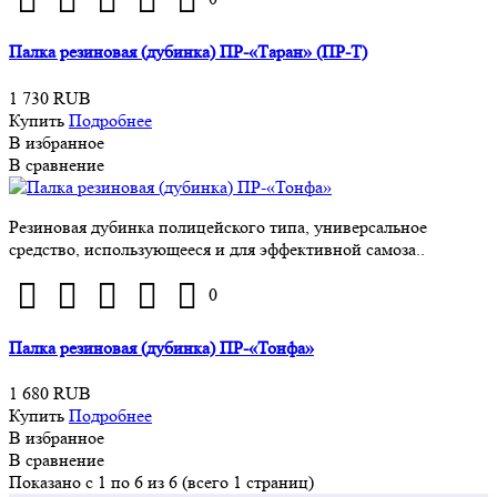
Палка резиновая (дубинка) ПР-«Таран» (ПР-Т)
1 730 RUB
Купить
Подробнее
В избранное
В сравнение
Резиновая дубинка полицейского типа, универсальное
средство, использующееся и для эффективной самоза..
0
Палка резиновая (дубинка) ПР-«Тонфа»
1 680 RUB
Купить
Подробнее
В избранное
В сравнение
Показано с 1 по 6 из 6 (всего 1 страниц)