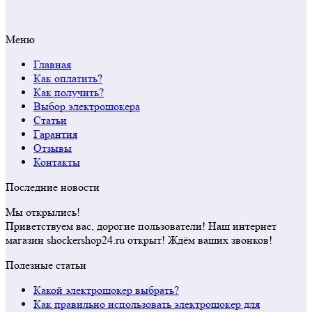
Меню
Главная
Как оплатить?
Как получить?
Выбор электрошокера
Статьи
Гарантия
Отзывы
Контакты
Последние новости
Мы открылись!
Приветствуем вас, дорогие пользователи! Наш интернет
магазин shockershop24.ru открыт! Ждём ваших звонков!
Полезные статьи
Какой электрошокер выбрать?
Как правильно использовать электрошокер для