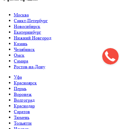
Москва
Санкт-Петербург
Новосибирск
Екатеринбург
Нижний Новгород
Казань
Челябинск
Омск
Самара
Ростов-на-Дону
Уфа
Красноярск
Пермь
Воронеж
Волгоград
Краснодар
Саратов
Тюмень
Тольятти
Ижевск