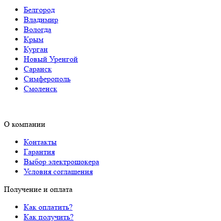
Белгород
Владимир
Вологда
Крым
Курган
Новый Уренгой
Саранск
Симферополь
Смоленск
О компании
Контакты
Гарантия
Выбор электрошокера
Условия соглашения
Получение и оплата
Как оплатить?
Как получить?