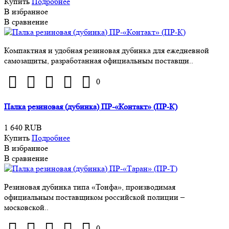
Купить
Подробнее
В избранное
В сравнение
Компактная и удобная резиновая дубинка для ежедневной
самозащиты, разработанная официальным поставщи..
0
Палка резиновая (дубинка) ПР-«Контакт» (ПР-К)
1 640 RUB
Купить
Подробнее
В избранное
В сравнение
Резиновая дубинка типа «Тонфа», производимая
официальным поставщиком российской полиции –
московской..
0