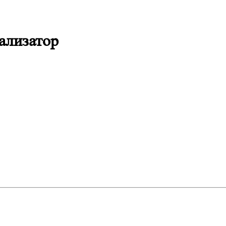
ализатор