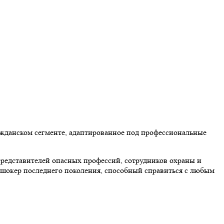
жданском сегменте, адаптированное под профессиональные
представителей опасных профессий, сотрудников охраны и
 шокер последнего поколения, способный справиться с любым