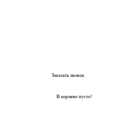
Заказать звонок
В корзине пусто!